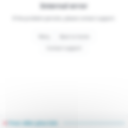
Pour aller plus loin